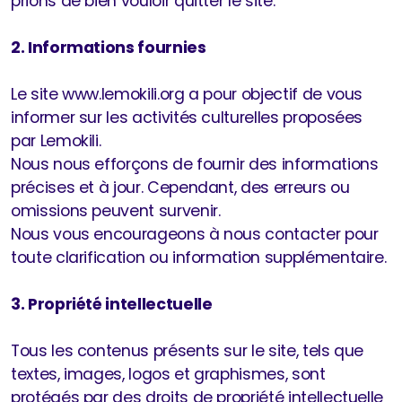
prions de bien vouloir quitter le site.
2. Informations fournies
Le site www.lemokili.org a pour objectif de vous
informer sur les activités culturelles proposées
par Lemokili.
Nous nous efforçons de fournir des informations
précises et à jour. Cependant, des erreurs ou
omissions peuvent survenir.
Nous vous encourageons à nous contacter pour
toute clarification ou information supplémentaire.​
3. Propriété intellectuelle
Tous les contenus présents sur le site, tels que
textes, images, logos et graphismes, sont
protégés par des droits de propriété intellectuelle