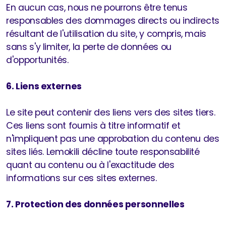
En aucun cas, nous ne pourrons être tenus
responsables des dommages directs ou indirects
résultant de l'utilisation du site, y compris, mais
sans s'y limiter, la perte de données ou
d'opportunités.​
6. Liens externes
Le site peut contenir des liens vers des sites tiers.
Ces liens sont fournis à titre informatif et
n'impliquent pas une approbation du contenu des
sites liés. Lemokili décline toute responsabilité
quant au contenu ou à l'exactitude des
informations sur ces sites externes.​
7. Protection des données personnelles