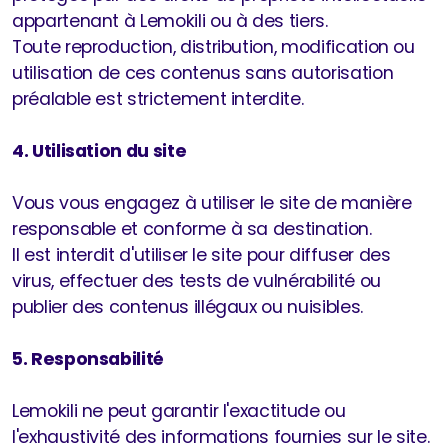
appartenant à Lemokili ou à des tiers.
Toute reproduction, distribution, modification ou
utilisation de ces contenus sans autorisation
préalable est strictement interdite.​
4. Utilisation du site
Vous vous engagez à utiliser le site de manière
responsable et conforme à sa destination.
Il est interdit d'utiliser le site pour diffuser des
virus, effectuer des tests de vulnérabilité ou
publier des contenus illégaux ou nuisibles.​
5. Responsabilité
Lemokili ne peut garantir l'exactitude ou
l'exhaustivité des informations fournies sur le site.