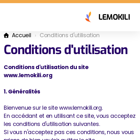
LEMOKILI
Accueil
Conditions d'utilisation
Conditions d'utilisation
Conditions d'utilisation du site
www.lemokili.org
1. Généralités
Bienvenue sur le site www.lemokili.org.
En accédant et en utilisant ce site, vous acceptez
les conditions d'utilisation suivantes.
Si vous n'acceptez pas ces conditions, nous vous