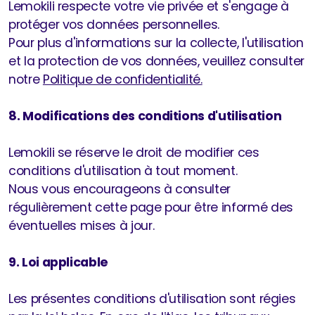
Lemokili respecte votre vie privée et s'engage à
protéger vos données personnelles.
Pour plus d'informations sur la collecte, l'utilisation
et la protection de vos données, veuillez consulter
notre
Politique de confidentialité.​
8. Modifications des conditions d'utilisation
Lemokili se réserve le droit de modifier ces
conditions d'utilisation à tout moment.
Nous vous encourageons à consulter
régulièrement cette page pour être informé des
éventuelles mises à jour.​
9. Loi applicable
Les présentes conditions d'utilisation sont régies